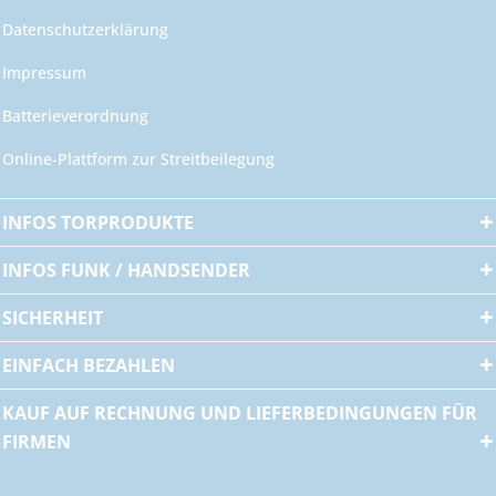
Datenschutzerklärung
Impressum
Batterieverordnung
Online-Plattform zur Streitbeilegung
INFOS TORPRODUKTE
INFOS FUNK / HANDSENDER
SICHERHEIT
EINFACH BEZAHLEN
KAUF AUF RECHNUNG UND LIEFERBEDINGUNGEN FÜR
FIRMEN