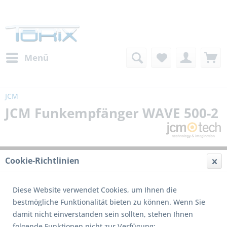
Menü
JCM
JCM Funkempfänger WAVE 500-2
Cookie-Richtlinien
Diese Website verwendet Cookies, um Ihnen die
bestmögliche Funktionalität bieten zu können. Wenn Sie
damit nicht einverstanden sein sollten, stehen Ihnen
folgende Funktionen nicht zur Verfügung: