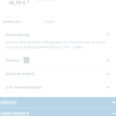
40,00 € *
Artikel-Nr.:
39341
Beschreibung
4 Kanal 868.350MHz Rollingcode Die Handsender arbeitet
mit einem Rollingcodeverfahren. Die...
mehr
Zubehör
3
Ähnliche Artikel
JCM Funkempfänger
SERVICE
SHOP SERVICE