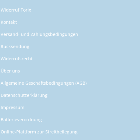
Widerruf Torix
Kontakt
Versand- und Zahlungsbedingungen
Rücksendung
Widerrufsrecht
Über uns
Allgemeine Geschäftsbedingungen (AGB)
Datenschutzerklärung
Impressum
Batterieverordnung
Online-Plattform zur Streitbeilegung