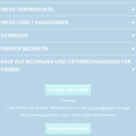
INFOS TORPRODUKTE
INFOS FUNK / HANDSENDER
SICHERHEIT
EINFACH BEZAHLEN
KAUF AUF RECHNUNG UND LIEFERBEDINGUNGEN FÜR
FIRMEN
Vertrag widerrufen
Sitemap
* Alle Preise inkl. gesetzl. Mehrwertsteuer zzgl.
Versandkosten
und ggf.
Nachnahmegebühren, wenn nicht anders beschrieben
Vertrag widerrufen