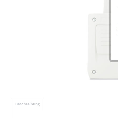
Beschreibung