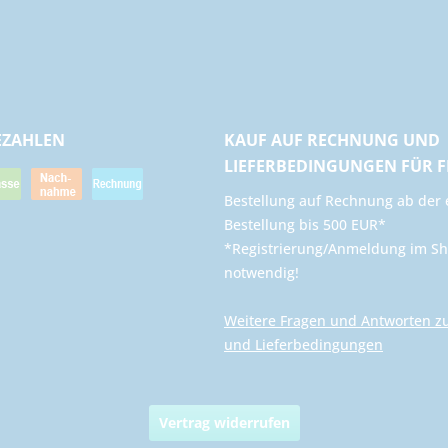
EZAHLEN
KAUF AUF RECHNUNG UND
LIEFERBEDINGUNGEN FÜR 
​Bestellung auf Rechnung ab der 
Bestellung bis 500 EUR*
*Registrierung/Anmeldung im Sh
notwendig!
Weitere Fragen und Antworten z
und Lieferbedingungen
Vertrag widerrufen