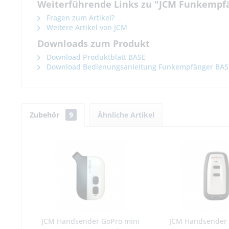
Weiterführende Links zu "JCM Funkempfä
Fragen zum Artikel?
Weitere Artikel von JCM
Downloads zum Produkt
Download Produktblatt BASE
Download Bedienungsanleitung Funkempfänger BAS
Zubehör
9
Ähnliche Artikel
JCM Handsender GoPro mini
JCM Handsender 