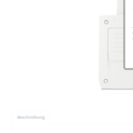
Beschreibung