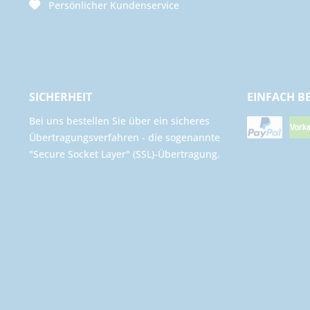
Persönlicher Kundenservice
SICHERHEIT
EINFACH B
Bei uns bestellen Sie über ein sicheres
Übertragungsverfahren - die sogenannte
"Secure Socket Layer" (SSL)-Übertragung.