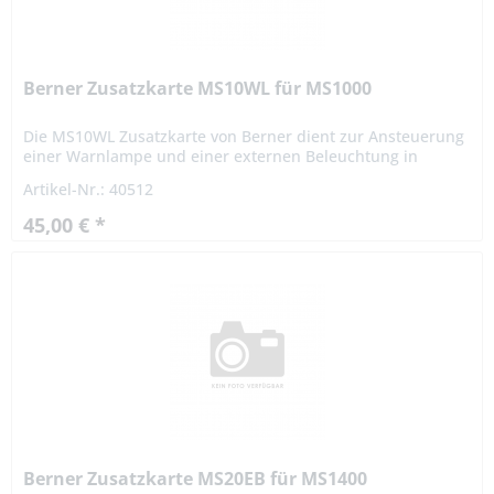
Berner Zusatzkarte MS10WL für MS1000
Die MS10WL Zusatzkarte von Berner dient zur Ansteuerung
einer Warnlampe und einer externen Beleuchtung in
Verbindung mit der Motorsteuerung MS1000 von Berner.
Artikel-Nr.: 40512
45,00 € *
Berner Zusatzkarte MS20EB für MS1400