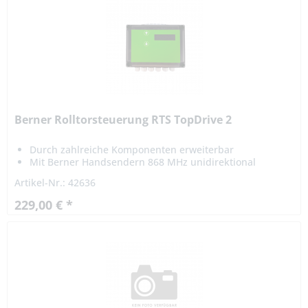
Berner Rolltorsteuerung RTS TopDrive 2
Durch zahlreiche Komponenten erweiterbar
Mit Berner Handsendern 868 MHz unidirektional
kompatibel
Artikel-Nr.: 42636
229,00 € *