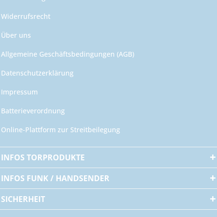
Widerrufsrecht
Über uns
Allgemeine Geschäftsbedingungen (AGB)
Datenschutzerklärung
Impressum
Batterieverordnung
Online-Plattform zur Streitbeilegung
INFOS TORPRODUKTE
INFOS FUNK / HANDSENDER
SICHERHEIT