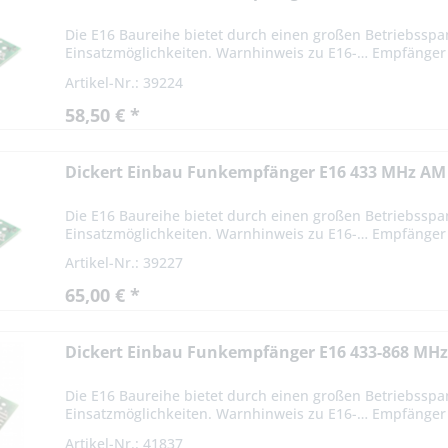
Die E16 Baureihe bietet durch einen großen Betriebsspa
Einsatzmöglichkeiten. Warnhinweis zu E16-… Empfänger -
Artikel-Nr.: 39224
58,50 € *
Dickert Einbau Funkempfänger E16 433 MHz AM
Die E16 Baureihe bietet durch einen großen Betriebsspa
Einsatzmöglichkeiten. Warnhinweis zu E16-… Empfänger -
Artikel-Nr.: 39227
65,00 € *
Dickert Einbau Funkempfänger E16 433-868 MHz 
Die E16 Baureihe bietet durch einen großen Betriebsspa
Einsatzmöglichkeiten. Warnhinweis zu E16-… Empfänger -
Artikel-Nr.: 41837