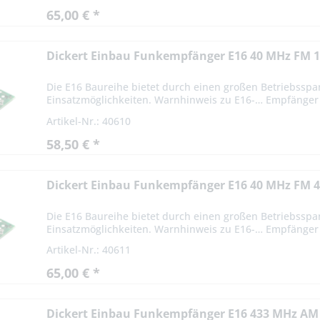
65,00 € *
Dickert Einbau Funkempfänger E16 40 MHz FM 1
Die E16 Baureihe bietet durch einen großen Betriebsspa
Einsatzmöglichkeiten. Warnhinweis zu E16-… Empfänger -
Artikel-Nr.: 40610
58,50 € *
Dickert Einbau Funkempfänger E16 40 MHz FM 4
Die E16 Baureihe bietet durch einen großen Betriebsspa
Einsatzmöglichkeiten. Warnhinweis zu E16-… Empfänger -
Artikel-Nr.: 40611
65,00 € *
Dickert Einbau Funkempfänger E16 433 MHz AM