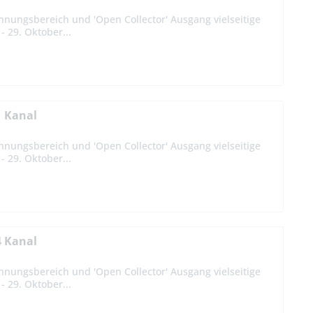
nnungsbereich und 'Open Collector' Ausgang vielseitige
 29. Oktober...
1 Kanal
nnungsbereich und 'Open Collector' Ausgang vielseitige
 29. Oktober...
4 Kanal
nnungsbereich und 'Open Collector' Ausgang vielseitige
 29. Oktober...