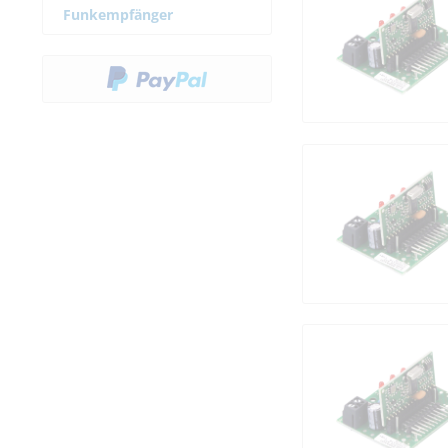
Funkempfänger