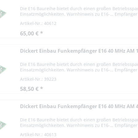
Die E16 Baureihe bietet durch einen großen Betriebsspa
Einsatzmöglichkeiten. Warnhinweis zu E16-… Empfänger -
Artikel-Nr.: 40612
65,00 € *
Dickert Einbau Funkempfänger E16 40 MHz AM 
Die E16 Baureihe bietet durch einen großen Betriebsspa
Einsatzmöglichkeiten. Warnhinweis zu E16-… Empfänger -
Artikel-Nr.: 39223
58,50 € *
Dickert Einbau Funkempfänger E16 40 MHz AM 
Die E16 Baureihe bietet durch einen großen Betriebsspa
Einsatzmöglichkeiten. Warnhinweis zu E16-… Empfänger -
Artikel-Nr.: 40613