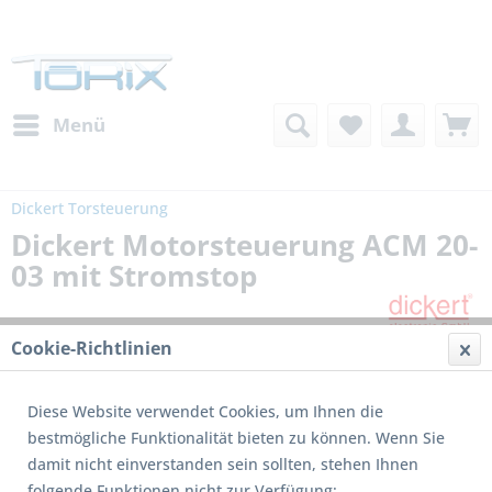
Menü
Dickert Torsteuerung
Dickert Motorsteuerung ACM 20-
03 mit Stromstop
Cookie-Richtlinien
Diese Website verwendet Cookies, um Ihnen die
bestmögliche Funktionalität bieten zu können. Wenn Sie
damit nicht einverstanden sein sollten, stehen Ihnen
folgende Funktionen nicht zur Verfügung: