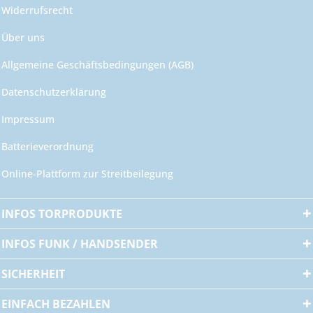
Widerrufsrecht
Über uns
Allgemeine Geschäftsbedingungen (AGB)
Datenschutzerklärung
Impressum
Batterieverordnung
Online-Plattform zur Streitbeilegung
INFOS TORPRODUKTE
INFOS FUNK / HANDSENDER
SICHERHEIT
EINFACH BEZAHLEN