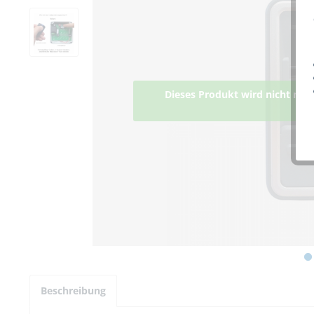
Dieses Produkt wird nicht meh
lief
Beschreibung