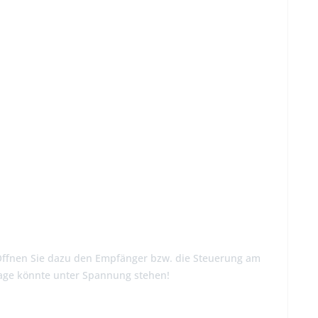
Öffnen Sie dazu den Empfänger bzw. die Steuerung am
nlage könnte unter Spannung stehen!