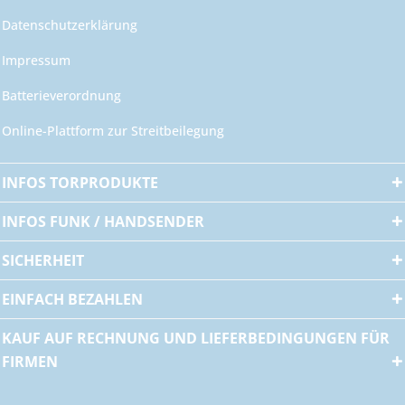
Datenschutzerklärung
Impressum
Batterieverordnung
Online-Plattform zur Streitbeilegung
INFOS TORPRODUKTE
INFOS FUNK / HANDSENDER
SICHERHEIT
EINFACH BEZAHLEN
KAUF AUF RECHNUNG UND LIEFERBEDINGUNGEN FÜR
FIRMEN