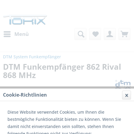
Menü
DTM System Funkempfänger
DTM Funkempfänger 862 Rival
868 MHz
Cookie-Richtlinien
Diese Website verwendet Cookies, um Ihnen die
bestmögliche Funktionalität bieten zu können. Wenn Sie
damit nicht einverstanden sein sollten, stehen Ihnen
folgende Funktionen nicht zur Verfügung: