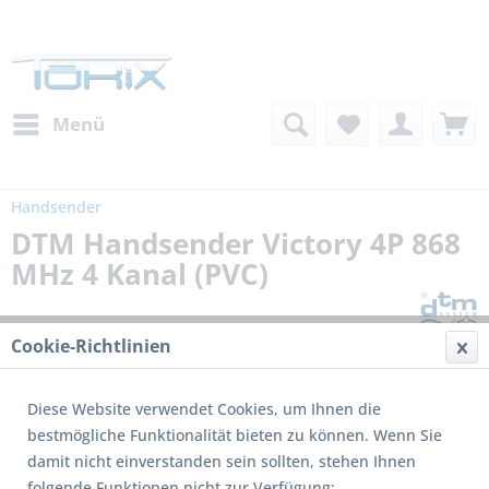
Menü
Handsender
DTM Handsender Victory 4P 868
MHz 4 Kanal (PVC)
Cookie-Richtlinien
Diese Website verwendet Cookies, um Ihnen die
bestmögliche Funktionalität bieten zu können. Wenn Sie
damit nicht einverstanden sein sollten, stehen Ihnen
folgende Funktionen nicht zur Verfügung: