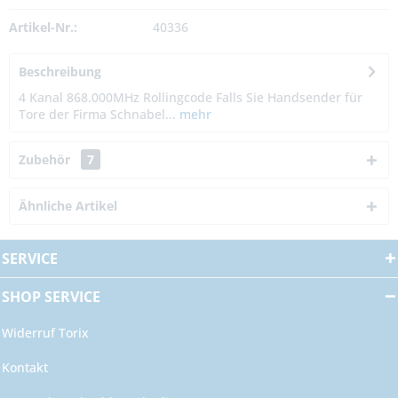
Artikel-Nr.:
40336
Beschreibung
4 Kanal 868.000MHz Rollingcode Falls Sie Handsender für
Tore der Firma Schnabel...
mehr
Zubehör
7
Ähnliche Artikel
SERVICE
SHOP SERVICE
Widerruf Torix
Kontakt