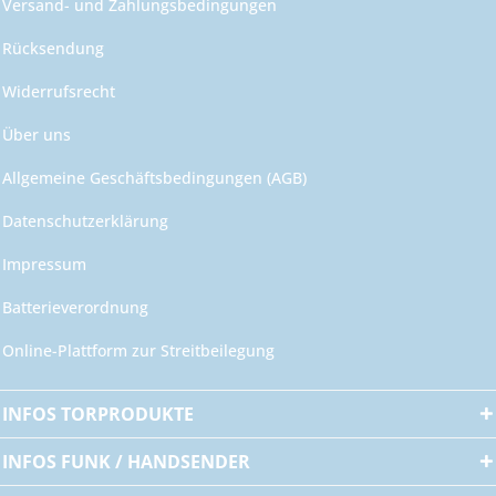
Versand- und Zahlungsbedingungen
Rücksendung
Widerrufsrecht
Über uns
Allgemeine Geschäftsbedingungen (AGB)
Datenschutzerklärung
Impressum
Batterieverordnung
Online-Plattform zur Streitbeilegung
INFOS TORPRODUKTE
INFOS FUNK / HANDSENDER