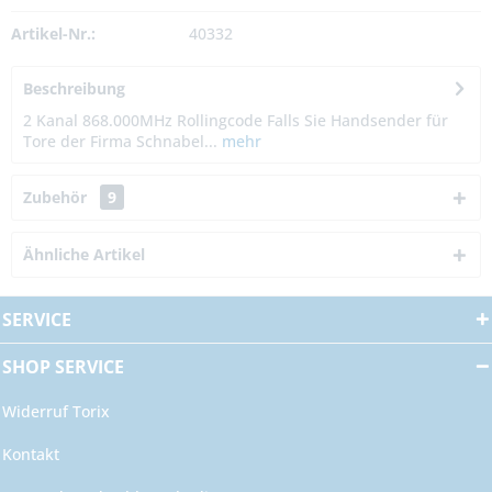
Artikel-Nr.:
40332
Beschreibung
2 Kanal 868.000MHz Rollingcode Falls Sie Handsender für
Tore der Firma Schnabel...
mehr
Zubehör
9
Ähnliche Artikel
SERVICE
SHOP SERVICE
Widerruf Torix
Kontakt