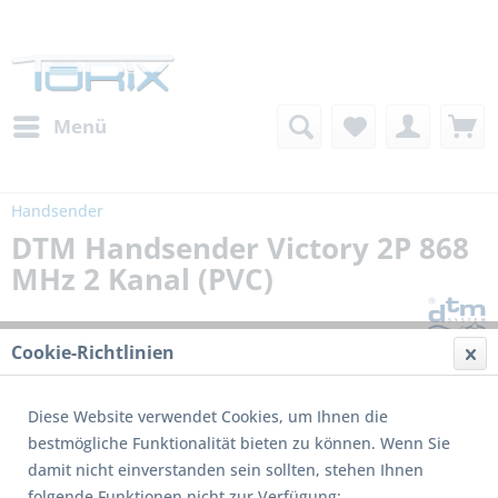
Menü
Handsender
DTM Handsender Victory 2P 868
MHz 2 Kanal (PVC)
Cookie-Richtlinien
Diese Website verwendet Cookies, um Ihnen die
bestmögliche Funktionalität bieten zu können. Wenn Sie
damit nicht einverstanden sein sollten, stehen Ihnen
folgende Funktionen nicht zur Verfügung: