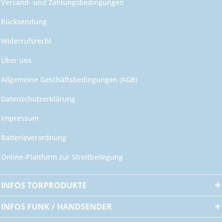
Versand- und Zahlungsbedingungen
Rücksendung
Widerrufsrecht
Über uns
Allgemeine Geschäftsbedingungen (AGB)
Datenschutzerklärung
Impressum
Batterieverordnung
Online-Plattform zur Streitbeilegung
INFOS TORPRODUKTE
INFOS FUNK / HANDSENDER