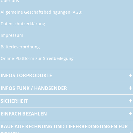
Über uns
Allgemeine Geschäftsbedingungen (AGB)
Datenschutzerklärung
Impressum
Batterieverordnung
Online-Plattform zur Streitbeilegung
INFOS TORPRODUKTE
INFOS FUNK / HANDSENDER
SICHERHEIT
EINFACH BEZAHLEN
KAUF AUF RECHNUNG UND LIEFERBEDINGUNGEN FÜR