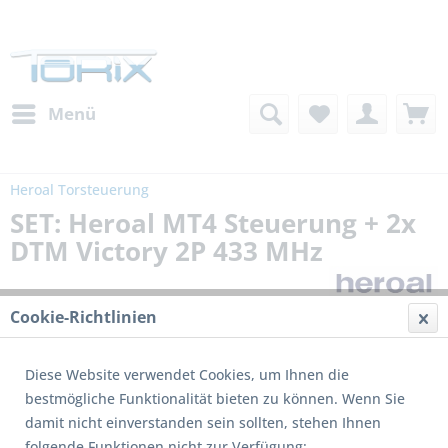
Menü
Heroal Torsteuerung
SET: Heroal MT4 Steuerung + 2x
DTM Victory 2P 433 MHz
Cookie-Richtlinien
Diese Website verwendet Cookies, um Ihnen die
bestmögliche Funktionalität bieten zu können. Wenn Sie
damit nicht einverstanden sein sollten, stehen Ihnen
folgende Funktionen nicht zur Verfügung: