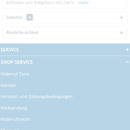
Rolltoren und Rollgittern mit 230 V...
mehr
Zubehör
4
Ähnliche Artikel
SERVICE
SHOP SERVICE
Widerruf Torix
Kontakt
Versand- und Zahlungsbedingungen
Rücksendung
Widerrufsrecht