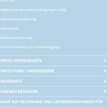
Über uns
Allgemeine Geschäftsbedingungen (AGB)
Datenschutzerklärung
Impressum
Batterieverordnung
Online-Plattform zur Streitbeilegung
INFOS TORPRODUKTE
INFOS FUNK / HANDSENDER
SICHERHEIT
EINFACH BEZAHLEN
KAUF AUF RECHNUNG UND LIEFERBEDINGUNGEN FÜR