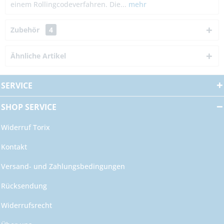
einem Rollingcodeverfahren. Die...
mehr
Zubehör
4
Ähnliche Artikel
SERVICE
SHOP SERVICE
Widerruf Torix
Kontakt
Versand- und Zahlungsbedingungen
Rücksendung
Widerrufsrecht