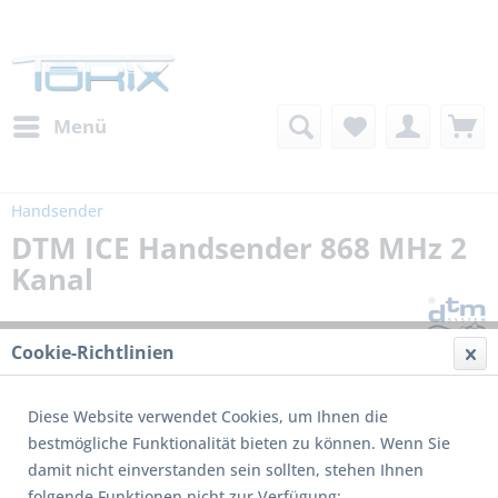
Menü
Handsender
DTM ICE Handsender 868 MHz 2
Kanal
Cookie-Richtlinien
Diese Website verwendet Cookies, um Ihnen die
bestmögliche Funktionalität bieten zu können. Wenn Sie
damit nicht einverstanden sein sollten, stehen Ihnen
folgende Funktionen nicht zur Verfügung: