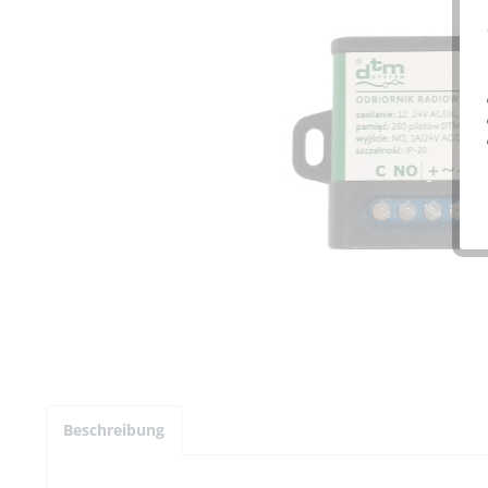
Beschreibung