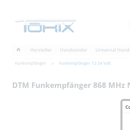
Hersteller
Handsender
Universal Hand
Funkempfänger
Funkempfänger 12-24 Volt
DTM Funkempfänger 868 MHz N
C