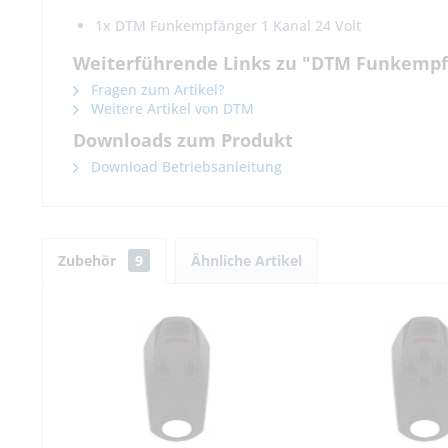
1x DTM Funkempfänger 1 Kanal 24 Volt
Weiterführende Links zu "DTM Funkempf
Fragen zum Artikel?
Weitere Artikel von DTM
Downloads zum Produkt
Download Betriebsanleitung
Zubehör
9
Ähnliche Artikel