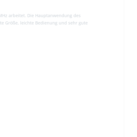
 MHz arbeitet. Die Hauptanwendung des
te Größe, leichte Bedienung und sehr gute