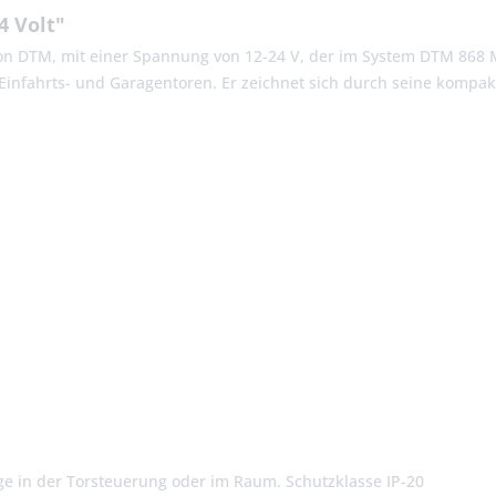
 Volt"
von DTM, mit einer Spannung von 12-24 V, der im System DTM 868
infahrts- und Garagentoren. Er zeichnet sich durch seine kompak
ge in der Torsteuerung oder im Raum. Schutzklasse IP-20