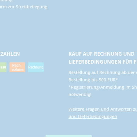
orm zur Streitbeilegung
EZAHLEN
KAUF AUF RECHNUNG UND
LIEFERBEDINGUNGEN FÜR 
​Bestellung auf Rechnung ab der 
Bestellung bis 500 EUR*
*Registrierung/Anmeldung im Sh
notwendig!
Weitere Fragen und Antworten z
und Lieferbedingungen