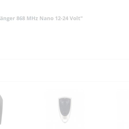
änger 868 MHz Nano 12-24 Volt"