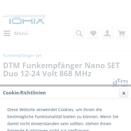
Menü
Funkempfänger Set
DTM Funkempfänger Nano SET
Duo 12-24 Volt 868 MHz
Cookie-Richtlinien
Diese Website verwendet Cookies, um Ihnen die
bestmögliche Funktionalität bieten zu können. Wenn Sie
damit nicht einverstanden sein sollten, stehen Ihnen
folgende Funktionen nicht zur Verfügung: