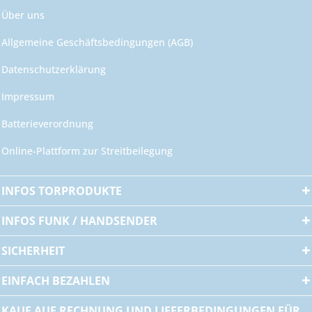
Über uns
Allgemeine Geschäftsbedingungen (AGB)
Datenschutzerklärung
Impressum
Batterieverordnung
Online-Plattform zur Streitbeilegung
INFOS TORPRODUKTE
INFOS FUNK / HANDSENDER
SICHERHEIT
EINFACH BEZAHLEN
KAUF AUF RECHNUNG UND LIEFERBEDINGUNGEN FÜR