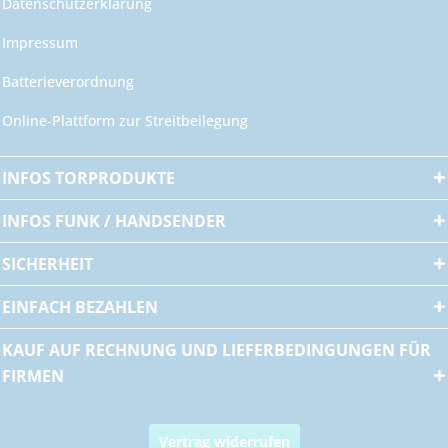
Datenschutzerklärung
Impressum
Batterieverordnung
Online-Plattform zur Streitbeilegung
INFOS TORPRODUKTE
INFOS FUNK / HANDSENDER
SICHERHEIT
EINFACH BEZAHLEN
KAUF AUF RECHNUNG UND LIEFERBEDINGUNGEN FÜR
FIRMEN
Vertrag widerrufen