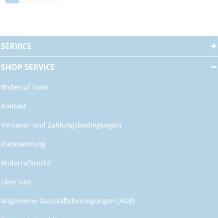
SERVICE
SHOP SERVICE
Widerruf Torix
Kontakt
Versand- und Zahlungsbedingungen
Rücksendung
Widerrufsrecht
Über uns
Allgemeine Geschäftsbedingungen (AGB)