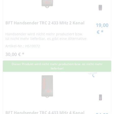
BFT Handsender TRC 2 433 MHz 2 Kanal
19,00
€ *
Handsender wird nicht mehr produziert bzw.
ist nicht mehr lieferbar, es gibt eine Alternative
Artikel-Nr.: HS10072
30,00 € *
Dieser Produkt wird nicht mehr produziert bzw. ist nicht mehr
lieferbar!
BFT Handsender TRC 4 433 MHz 4 Kanal