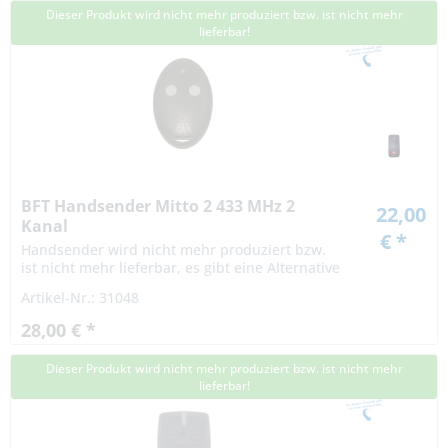
Dieser Produkt wird nicht mehr produziert bzw. ist nicht mehr
lieferbar!
BFT Handsender Mitto 2 433 MHz 2
22,00
Kanal
€ *
Handsender wird nicht mehr produziert bzw.
ist nicht mehr lieferbar, es gibt eine Alternative
Artikel-Nr.: 31048
28,00 € *
Dieser Produkt wird nicht mehr produziert bzw. ist nicht mehr
lieferbar!