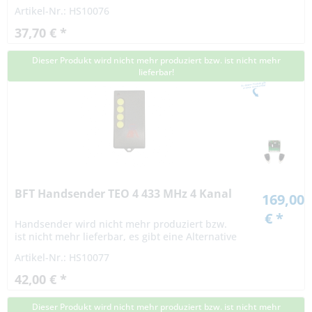
Artikel-Nr.: HS10076
37,70 € *
Dieser Produkt wird nicht mehr produziert bzw. ist nicht mehr
lieferbar!
BFT Handsender TEO 4 433 MHz 4 Kanal
169,00
€ *
Handsender wird nicht mehr produziert bzw.
ist nicht mehr lieferbar, es gibt eine Alternative
Artikel-Nr.: HS10077
42,00 € *
Dieser Produkt wird nicht mehr produziert bzw. ist nicht mehr