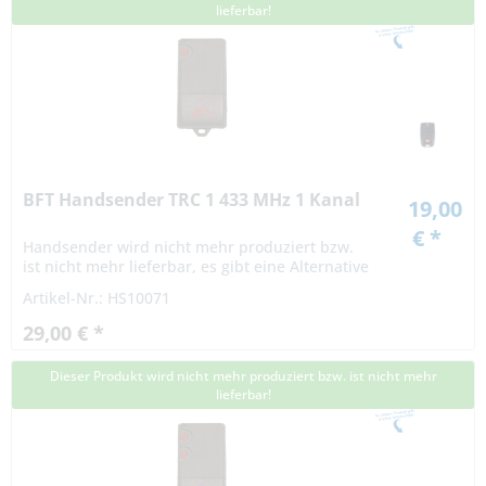
lieferbar!
BFT Handsender TRC 1 433 MHz 1 Kanal
19,00
€ *
Handsender wird nicht mehr produziert bzw.
ist nicht mehr lieferbar, es gibt eine Alternative
Artikel-Nr.: HS10071
29,00 € *
Dieser Produkt wird nicht mehr produziert bzw. ist nicht mehr
lieferbar!