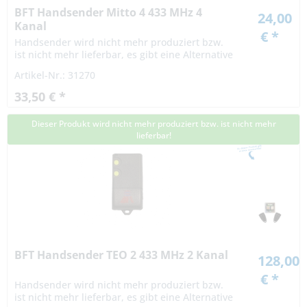
BFT Handsender Mitto 4 433 MHz 4
24,00
Kanal
€ *
Handsender wird nicht mehr produziert bzw.
ist nicht mehr lieferbar, es gibt eine Alternative
Artikel-Nr.: 31270
33,50 € *
Dieser Produkt wird nicht mehr produziert bzw. ist nicht mehr
lieferbar!
BFT Handsender TEO 2 433 MHz 2 Kanal
128,00
€ *
Handsender wird nicht mehr produziert bzw.
ist nicht mehr lieferbar, es gibt eine Alternative