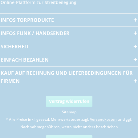
Online-Plattform zur Streitbeilegung
INFOS TORPRODUKTE
INFOS FUNK / HANDSENDER
SICHERHEIT
EINFACH BEZAHLEN
KAUF AUF RECHNUNG UND LIEFERBEDINGUNGEN FÜR
FIRMEN
Vertrag widerrufen
Sitemap
* Alle Preise inkl. gesetzl. Mehrwertsteuer zzgl.
Versandkosten
und ggf.
Nachnahmegebühren, wenn nicht anders beschrieben