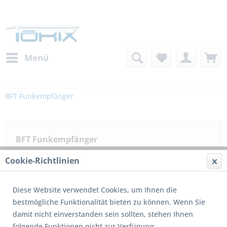
Menü
BFT Funkempfänger
BFT Funkempfänger
Cookie-Richtlinien
Filtern
Diese Website verwendet Cookies, um Ihnen die
bestmögliche Funktionalität bieten zu können. Wenn Sie
damit nicht einverstanden sein sollten, stehen Ihnen
folgende Funktionen nicht zur Verfügung: