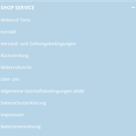
SHOP SERVICE
Widerruf Torix
Kontakt
Versand- und Zahlungsbedingungen
Rücksendung
Widerrufsrecht
Über uns
Allgemeine Geschäftsbedingungen (AGB)
Datenschutzerklärung
Impressum
Batterieverordnung