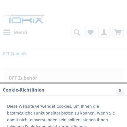
Menü
BFT Zubehör
BFT Zubehör
Cookie-Richtlinien
Filtern
Diese Website verwendet Cookies, um Ihnen die
bestmögliche Funktionalität bieten zu können. Wenn Sie
damit nicht einverstanden sein sollten, stehen Ihnen
folgende Funktionen nicht zur Verfügung: