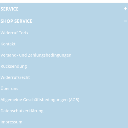
SERVICE
SHOP SERVICE
Widerruf Torix
Kontakt
Versand- und Zahlungsbedingungen
Rücksendung
Widerrufsrecht
Über uns
Allgemeine Geschäftsbedingungen (AGB)
Datenschutzerklärung
Impressum