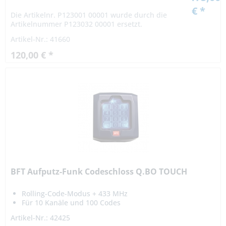
€ *
Die Artikelnr. P123001 00001 wurde durch die
Artikelnummer P123032 00001 ersetzt.
Artikel-Nr.: 41660
120,00 € *
BFT Aufputz-Funk Codeschloss Q.BO TOUCH
Rolling-Code-Modus + 433 MHz
Für 10 Kanäle und 100 Codes
Artikel-Nr.: 42425