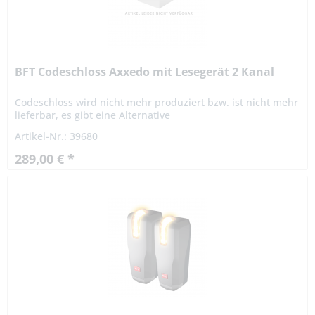
BFT Codeschloss Axxedo mit Lesegerät 2 Kanal
Codeschloss wird nicht mehr produziert bzw. ist nicht mehr
lieferbar, es gibt eine Alternative
Artikel-Nr.: 39680
289,00 € *