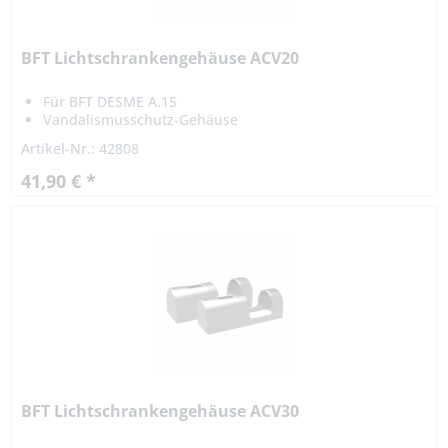
BFT Lichtschrankengehäuse ACV20
Für BFT DESME A.15
Vandalismusschutz-Gehäuse
Artikel-Nr.: 42808
41,90 € *
BFT Lichtschrankengehäuse ACV30