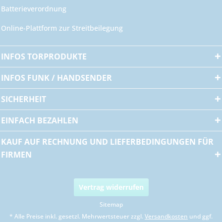
Batterieverordnung
Online-Plattform zur Streitbeilegung
INFOS TORPRODUKTE
INFOS FUNK / HANDSENDER
SICHERHEIT
EINFACH BEZAHLEN
KAUF AUF RECHNUNG UND LIEFERBEDINGUNGEN FÜR
FIRMEN
Vertrag widerrufen
Sitemap
* Alle Preise inkl. gesetzl. Mehrwertsteuer zzgl.
Versandkosten
und ggf.