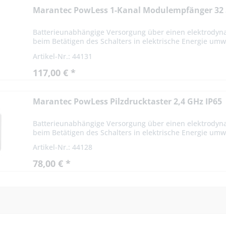
Marantec PowLess 1-Kanal Modulempfänger 32 
Batterieunabhängige Versorgung über einen elektrodyn
beim Betätigen des Schalters in elektrische Energie umwa
Artikel-Nr.: 44131
117,00 € *
Marantec PowLess Pilzdrucktaster 2,4 GHz IP65
Batterieunabhängige Versorgung über einen elektrodyn
beim Betätigen des Schalters in elektrische Energie umwa
Artikel-Nr.: 44128
78,00 € *