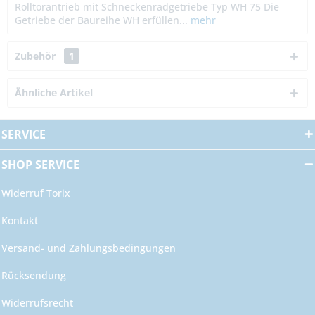
Rolltorantrieb mit Schneckenradgetriebe Typ WH 75 Die
Getriebe der Baureihe WH erfüllen...
mehr
Zubehör
1
Ähnliche Artikel
SERVICE
SHOP SERVICE
Widerruf Torix
Kontakt
Versand- und Zahlungsbedingungen
Rücksendung
Widerrufsrecht