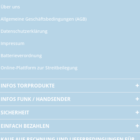
Über uns
Allgemeine Geschäftsbedingungen (AGB)
Datenschutzerklärung
Impressum
Batterieverordnung
Online-Plattform zur Streitbeilegung
INFOS TORPRODUKTE
INFOS FUNK / HANDSENDER
SICHERHEIT
EINFACH BEZAHLEN
KAUF AUF RECHNUNG UND LIEFERBEDINGUNGEN FÜR