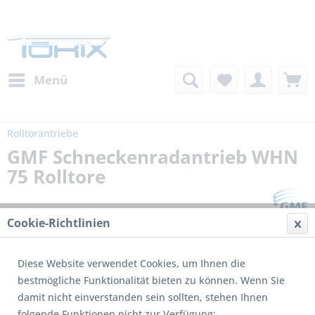
Menü
Rolltorantriebe
GMF Schneckenradantrieb WHN
75 Rolltore
Cookie-Richtlinien
Diese Website verwendet Cookies, um Ihnen die
bestmögliche Funktionalität bieten zu können. Wenn Sie
damit nicht einverstanden sein sollten, stehen Ihnen
folgende Funktionen nicht zur Verfügung: