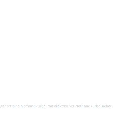
gehört eine Nothandkurbel mit elektrischer Nothandkurbelsicher