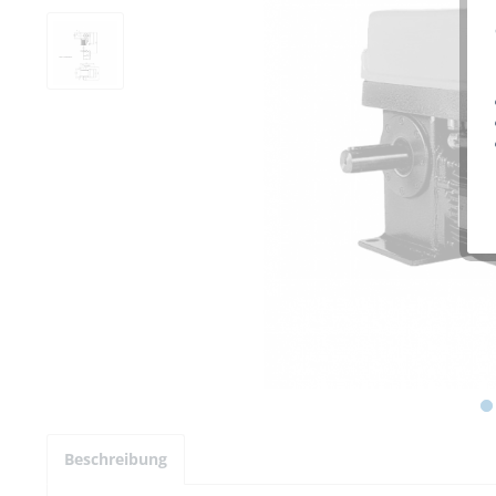
Beschreibung