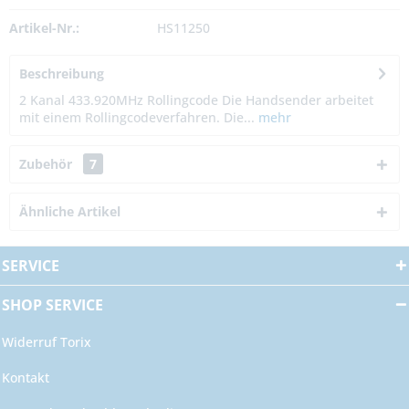
Artikel-Nr.:
HS11250
Beschreibung
2 Kanal 433.920MHz Rollingcode Die Handsender arbeitet
mit einem Rollingcodeverfahren. Die...
mehr
Zubehör
7
Ähnliche Artikel
SERVICE
SHOP SERVICE
Widerruf Torix
Kontakt