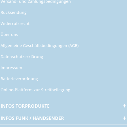
Versand- und Zahlungsbedingungen
Rücksendung
Widerrufsrecht
Über uns
Allgemeine Geschäftsbedingungen (AGB)
Datenschutzerklärung
Impressum
Batterieverordnung
Online-Plattform zur Streitbeilegung
INFOS TORPRODUKTE
INFOS FUNK / HANDSENDER