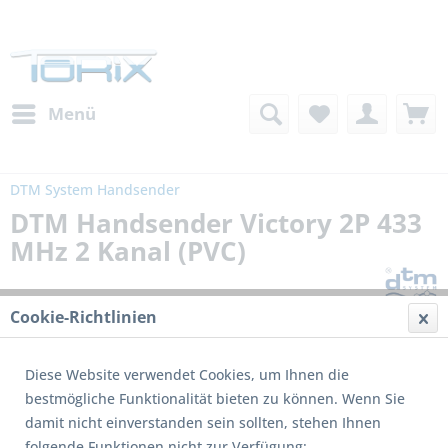
Menü
DTM System Handsender
DTM Handsender Victory 2P 433
MHz 2 Kanal (PVC)
Cookie-Richtlinien
Diese Website verwendet Cookies, um Ihnen die
bestmögliche Funktionalität bieten zu können. Wenn Sie
damit nicht einverstanden sein sollten, stehen Ihnen
folgende Funktionen nicht zur Verfügung: