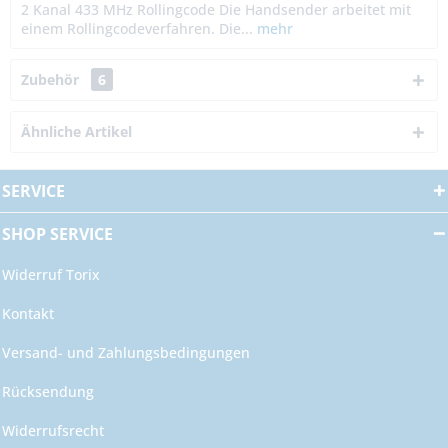
2 Kanal 433 MHz Rollingcode Die Handsender arbeitet mit
einem Rollingcodeverfahren. Die...
mehr
Zubehör
6
Ähnliche Artikel
SERVICE
SHOP SERVICE
Widerruf Torix
Kontakt
Versand- und Zahlungsbedingungen
Rücksendung
Widerrufsrecht