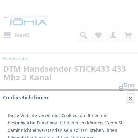
Menü
Handsender
DTM Handsender STICK433 433
Mhz 2 Kanal
Cookie-Richtlinien
Diese Website verwendet Cookies, um Ihnen die
bestmögliche Funktionalität bieten zu können. Wenn Sie
damit nicht einverstanden sein sollten, stehen Ihnen
folgende Funktionen nicht zur Verfügung: