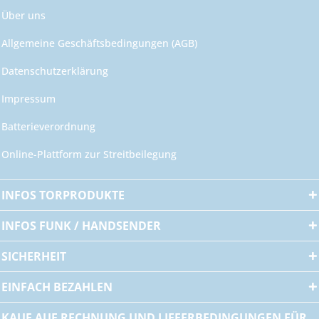
Über uns
Allgemeine Geschäftsbedingungen (AGB)
Datenschutzerklärung
Impressum
Batterieverordnung
Online-Plattform zur Streitbeilegung
INFOS TORPRODUKTE
INFOS FUNK / HANDSENDER
SICHERHEIT
EINFACH BEZAHLEN
KAUF AUF RECHNUNG UND LIEFERBEDINGUNGEN FÜR