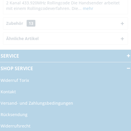
2 Kanal 433.920MHz Rollingcode Die Handsender arbeitet
mit einem Rollingcodeverfahren. Die...
mehr
Zubehör
13
Ähnliche Artikel
SERVICE
SHOP SERVICE
Widerruf Torix
Kontakt
Versand- und Zahlungsbedingungen
Rücksendung
Widerrufsrecht