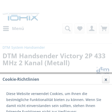
Menü
DTM System Handsender
DTM Handsender Victory 2P 433
MHz 2 Kanal (Metall)
Cookie-Richtlinien
Diese Website verwendet Cookies, um Ihnen die
bestmögliche Funktionalität bieten zu können. Wenn Sie
damit nicht einverstanden sein sollten, stehen Ihnen
folgende Funktionen nicht zur Verfügung: