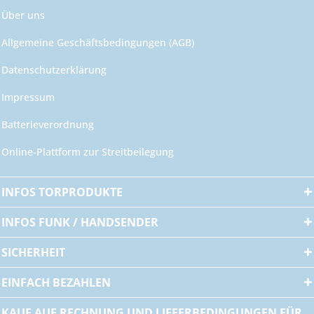
Über uns
Allgemeine Geschäftsbedingungen (AGB)
Datenschutzerklärung
Impressum
Batterieverordnung
Online-Plattform zur Streitbeilegung
INFOS TORPRODUKTE
INFOS FUNK / HANDSENDER
SICHERHEIT
EINFACH BEZAHLEN
KAUF AUF RECHNUNG UND LIEFERBEDINGUNGEN FÜR