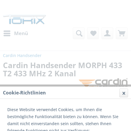
Menü
Cardin Handsender
Cardin Handsender MORPH 433
T2 433 MHz 2 Kanal
Cookie-Richtlinien
Diese Website verwendet Cookies, um Ihnen die
bestmögliche Funktionalität bieten zu können. Wenn Sie
damit nicht einverstanden sein sollten, stehen Ihnen
folgende Funktionen nicht zur Verfügung: