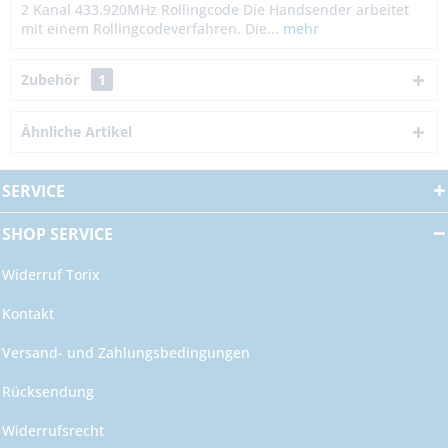
2 Kanal 433.920MHz Rollingcode Die Handsender arbeitet
mit einem Rollingcodeverfahren. Die...
mehr
Zubehör
1
Ähnliche Artikel
SERVICE
SHOP SERVICE
Widerruf Torix
Kontakt
Versand- und Zahlungsbedingungen
Rücksendung
Widerrufsrecht