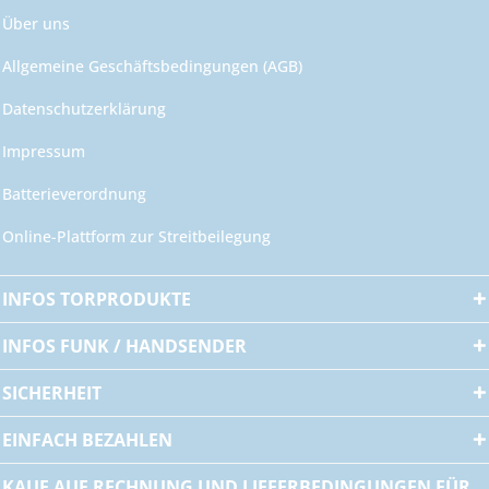
Über uns
Allgemeine Geschäftsbedingungen (AGB)
Datenschutzerklärung
Impressum
Batterieverordnung
Online-Plattform zur Streitbeilegung
INFOS TORPRODUKTE
INFOS FUNK / HANDSENDER
SICHERHEIT
EINFACH BEZAHLEN
KAUF AUF RECHNUNG UND LIEFERBEDINGUNGEN FÜR