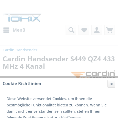
Menü
Cardin Handsender
Cardin Handsender S449 QZ4 433
MHz 4 Kanal
Cookie-Richtlinien
Diese Website verwendet Cookies, um Ihnen die
bestmögliche Funktionalität bieten zu können. Wenn Sie
damit nicht einverstanden sein sollten, stehen Ihnen
folgende Funktionen nicht zur Verfügung: