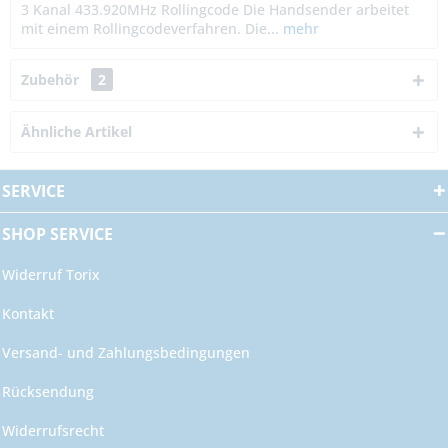
3 Kanal 433.920MHz Rollingcode Die Handsender arbeitet
mit einem Rollingcodeverfahren. Die...
mehr
Zubehör
2
Ähnliche Artikel
SERVICE
SHOP SERVICE
Widerruf Torix
Kontakt
Versand- und Zahlungsbedingungen
Rücksendung
Widerrufsrecht