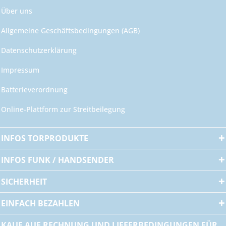
Über uns
Allgemeine Geschäftsbedingungen (AGB)
Datenschutzerklärung
Impressum
Batterieverordnung
Online-Plattform zur Streitbeilegung
INFOS TORPRODUKTE
INFOS FUNK / HANDSENDER
SICHERHEIT
EINFACH BEZAHLEN
KAUF AUF RECHNUNG UND LIEFERBEDINGUNGEN FÜR