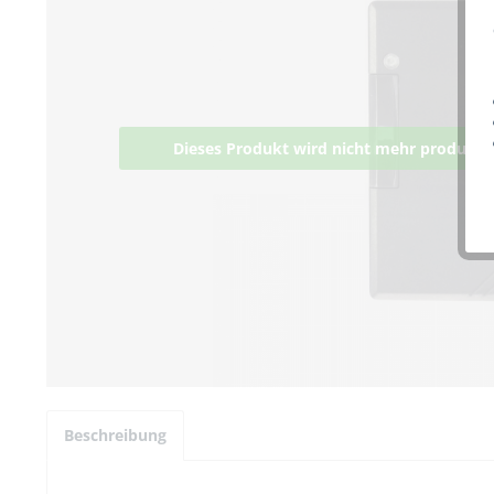
Dieses Produkt wird nicht mehr produziert
Beschreibung