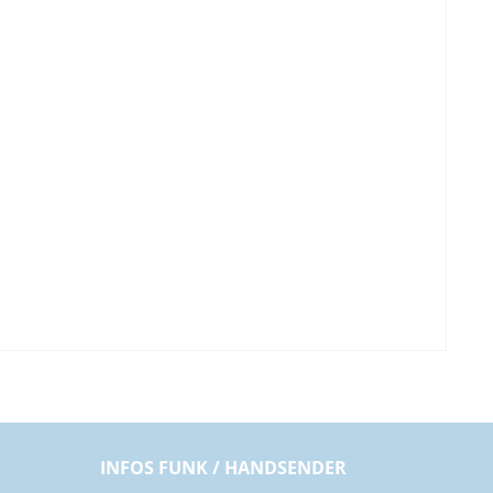
INFOS FUNK / HANDSENDER