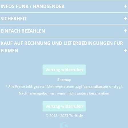
INFOS FUNK / HANDSENDER
SICHERHEIT
EINFACH BEZAHLEN
KAUF AUF RECHNUNG UND LIEFERBEDINGUNGEN FÜR
FIRMEN
Vertrag widerrufen
Sitemap
* Alle Preise inkl. gesetzl. Mehrwertsteuer zzgl.
Versandkosten
und ggf.
Nachnahmegebühren, wenn nicht anders beschrieben
Vertrag widerrufen
© 2013 - 2025 Torix.de