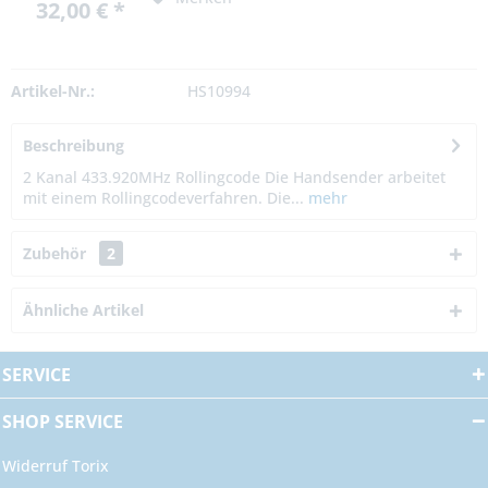
32,00 € *
Artikel-Nr.:
HS10994
Beschreibung
2 Kanal 433.920MHz Rollingcode Die Handsender arbeitet
mit einem Rollingcodeverfahren. Die...
mehr
Zubehör
2
Ähnliche Artikel
SERVICE
SHOP SERVICE
Widerruf Torix