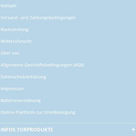
Kontakt
Versand- und Zahlungsbedingungen
Rücksendung
Widerrufsrecht
Über uns
Allgemeine Geschäftsbedingungen (AGB)
Datenschutzerklärung
Impressum
Batterieverordnung
Online-Plattform zur Streitbeilegung
INFOS TORPRODUKTE