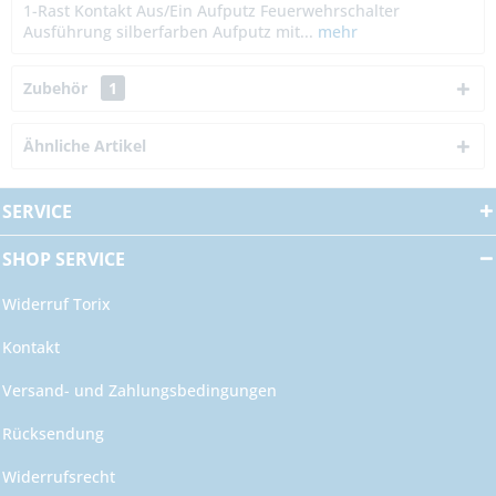
1-Rast Kontakt Aus/Ein Aufputz Feuerwehrschalter
Ausführung silberfarben Aufputz mit...
mehr
Zubehör
1
Ähnliche Artikel
SERVICE
SHOP SERVICE
Widerruf Torix
Kontakt
Versand- und Zahlungsbedingungen
Rücksendung
Widerrufsrecht