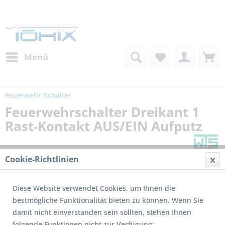
Menü
Feuerwehr-Schalter
Feuerwehrschalter Dreikant 1
Rast-Kontakt AUS/EIN Aufputz
Cookie-Richtlinien
Diese Website verwendet Cookies, um Ihnen die
bestmögliche Funktionalität bieten zu können. Wenn Sie
damit nicht einverstanden sein sollten, stehen Ihnen
folgende Funktionen nicht zur Verfügung: