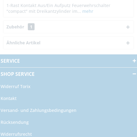
1-Rast Kontakt Aus/Ein Aufputz Feuerwehrschalter
"compact" mit Dreikantzylinder im...
mehr
Zubehör
1
Ähnliche Artikel
SERVICE
SHOP SERVICE
Widerruf Torix
Kontakt
Versand- und Zahlungsbedingungen
Rücksendung
Widerrufsrecht