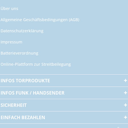
Über uns
Allgemeine Geschäftsbedingungen (AGB)
Datenschutzerklärung
Impressum
Batterieverordnung
Online-Plattform zur Streitbeilegung
INFOS TORPRODUKTE
INFOS FUNK / HANDSENDER
SICHERHEIT
EINFACH BEZAHLEN