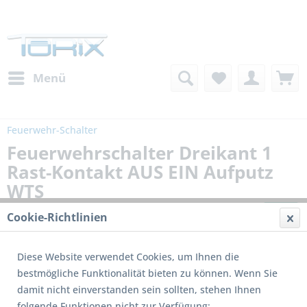
Menü
Feuerwehr-Schalter
Feuerwehrschalter Dreikant 1
Rast-Kontakt AUS EIN Aufputz
WTS
Cookie-Richtlinien
Diese Website verwendet Cookies, um Ihnen die
bestmögliche Funktionalität bieten zu können. Wenn Sie
damit nicht einverstanden sein sollten, stehen Ihnen
folgende Funktionen nicht zur Verfügung: