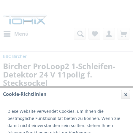
Menü
BBC Bircher
Bircher ProLoop2 1-Schleifen-
Detektor 24 V 11polig f.
Stecksockel
Cookie-Richtlinien
Diese Website verwendet Cookies, um Ihnen die
bestmögliche Funktionalität bieten zu können. Wenn Sie
damit nicht einverstanden sein sollten, stehen Ihnen
folgende Funktionen nicht zur Verfügung: