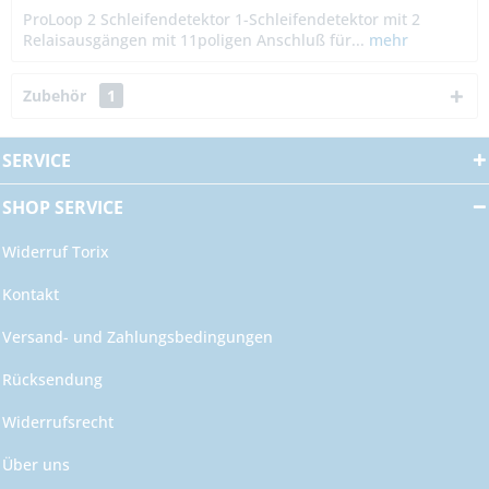
ProLoop 2 Schleifendetektor 1-Schleifendetektor mit 2
Relaisausgängen mit 11poligen Anschluß für...
mehr
Zubehör
1
SERVICE
SHOP SERVICE
Widerruf Torix
Kontakt
Versand- und Zahlungsbedingungen
Rücksendung
Widerrufsrecht
Über uns