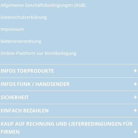
Allgemeine Geschäftsbedingungen (AGB)
Datenschutzerklärung
Impressum
Batterieverordnung
Online-Plattform zur Streitbeilegung
INFOS TORPRODUKTE
INFOS FUNK / HANDSENDER
SICHERHEIT
EINFACH BEZAHLEN
KAUF AUF RECHNUNG UND LIEFERBEDINGUNGEN FÜR
FIRMEN