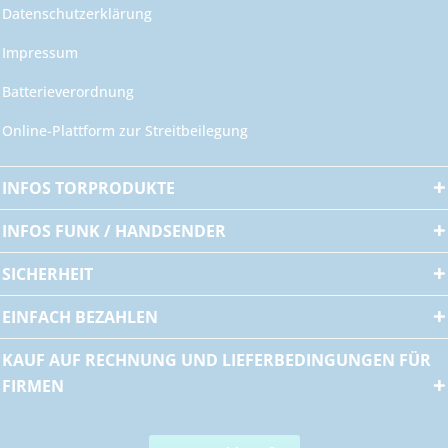
Datenschutzerklärung
Impressum
Batterieverordnung
Online-Plattform zur Streitbeilegung
INFOS TORPRODUKTE
INFOS FUNK / HANDSENDER
SICHERHEIT
EINFACH BEZAHLEN
KAUF AUF RECHNUNG UND LIEFERBEDINGUNGEN FÜR
FIRMEN