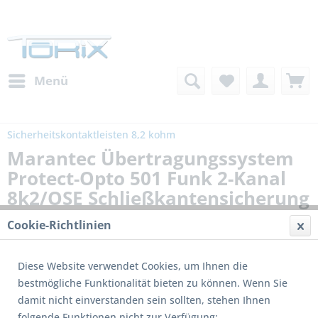
Menü
Sicherheitskontaktleisten 8,2 kohm
Marantec Übertragungssystem
Protect-Opto 501 Funk 2-Kanal
8k2/OSE Schließkantensicherung
Cookie-Richtlinien
Diese Website verwendet Cookies, um Ihnen die
bestmögliche Funktionalität bieten zu können. Wenn Sie
damit nicht einverstanden sein sollten, stehen Ihnen
folgende Funktionen nicht zur Verfügung: