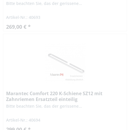
Bitte beachten Sie, das der gerissene...
Artikel-Nr.: 40693
269,00 € *
Marantec Comfort 220 K-Schiene SZ12 mit
Zahnriemen Ersatzteil einteilig
Bitte beachten Sie, das der gerissene...
Artikel-Nr.: 40694
299,00 € *