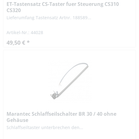
ET-Tastensatz CS-Taster fuer Steuerung CS310
CS320
Lieferumfang Tastensatz Artnr. 188589...
Artikel-Nr.: 44028
49,50 € *
Marantec Schlaffseilschalter BR 30 / 40 ohne
Gehäuse
Schlaffseiltaster unterbrechen den...