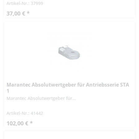
Artikel-Nr.: 37999
37,00 € *
Marantec Absolutwertgeber für Antriebsserie STA
1
Marantec Absolutwertgeber für...
Artikel-Nr.: 41442
102,00 € *