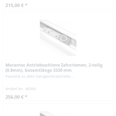
215,00 € *
Marantec Antriebsschiene Zahnriemen, 2-teilig
(0,8mm), Gesamtlänge 3330 mm
Passend zu allen Garagentorantriebe...
Artikel-Nr.: 40365
256,00 € *