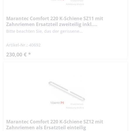
Marantec Comfort 220 K-Schiene SZ11 mit
Zahnriemen Ersatzteil zweiteilig inkl....
Bitte beachten Sie, das der gerissene...
Artikel-Nr.: 40692
230,00 € *
Marantec Comfort 220 K-Schiene SZ12 mit
Zahnriemen als Ersatzteil einteilig