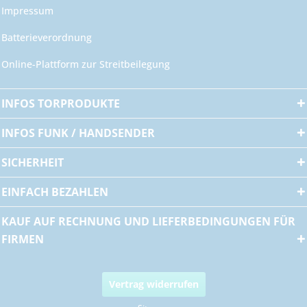
Impressum
Batterieverordnung
Online-Plattform zur Streitbeilegung
INFOS TORPRODUKTE
INFOS FUNK / HANDSENDER
SICHERHEIT
EINFACH BEZAHLEN
KAUF AUF RECHNUNG UND LIEFERBEDINGUNGEN FÜR
FIRMEN
Vertrag widerrufen