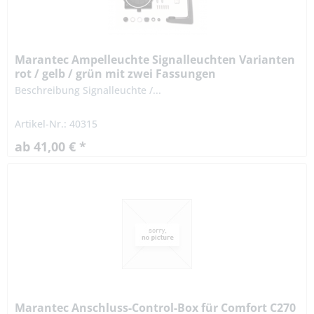
Marantec Ampelleuchte Signalleuchten Varianten
rot / gelb / grün mit zwei Fassungen
Beschreibung Signalleuchte /...
Artikel-Nr.: 40315
ab 41,00 € *
Marantec Anschluss-Control-Box für Comfort C270