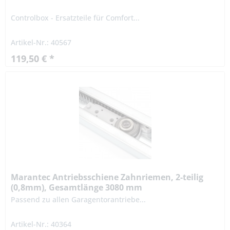
Controlbox - Ersatzteile für Comfort...
Artikel-Nr.: 40567
119,50 € *
Marantec Antriebsschiene Zahnriemen, 2-teilig
(0,8mm), Gesamtlänge 3080 mm
Passend zu allen Garagentorantriebe...
Artikel-Nr.: 40364