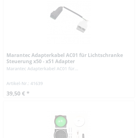
Marantec Adapterkabel AC01 für Lichtschranke
Steuerung x50 - x51 Adapter
Marantec Adapterkabel AC01 für...
Artikel-Nr.: 41639
39,50 € *