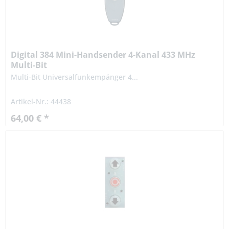
Digital 384 Mini-Handsender 4-Kanal 433 MHz
Multi-Bit
Multi-Bit Universalfunkempänger 4...
Artikel-Nr.: 44438
64,00 € *