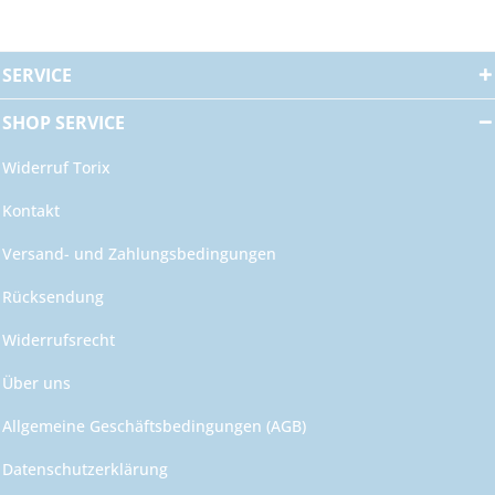
SERVICE
SHOP SERVICE
Widerruf Torix
Kontakt
Versand- und Zahlungsbedingungen
Rücksendung
Widerrufsrecht
Über uns
Allgemeine Geschäftsbedingungen (AGB)
Datenschutzerklärung