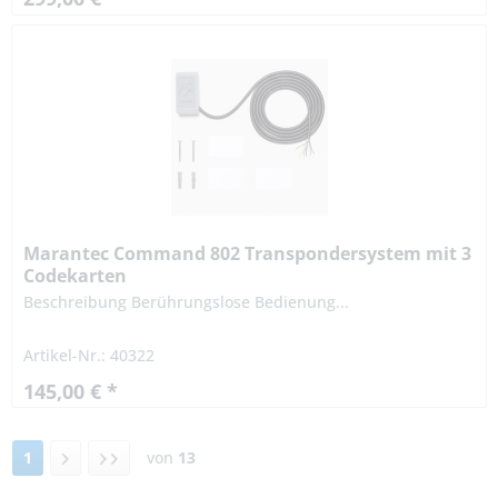
Marantec Command 802 Transpondersystem mit 3
Codekarten
Beschreibung Berührungslose Bedienung...
Artikel-Nr.: 40322
145,00 € *
1
von
13