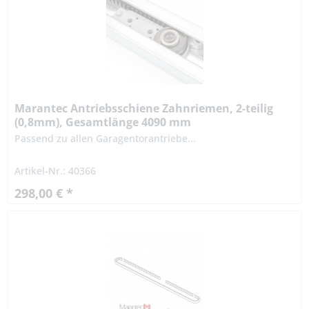
Marantec Antriebsschiene Zahnriemen, 2-teilig
(0,8mm), Gesamtlänge 4090 mm
Passend zu allen Garagentorantriebe...
Artikel-Nr.: 40366
298,00 € *