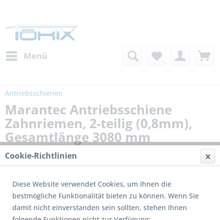
Menü
Antriebsschienen
Marantec Antriebsschiene
Zahnriemen, 2-teilig (0,8mm),
Gesamtlänge 3080 mm
Cookie-Richtlinien
Diese Website verwendet Cookies, um Ihnen die
bestmögliche Funktionalität bieten zu können. Wenn Sie
damit nicht einverstanden sein sollten, stehen Ihnen
folgende Funktionen nicht zur Verfügung: