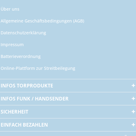
Über uns
Allgemeine Geschäftsbedingungen (AGB)
Datenschutzerklärung
Impressum
Batterieverordnung
Online-Plattform zur Streitbeilegung
INFOS TORPRODUKTE
INFOS FUNK / HANDSENDER
SICHERHEIT
EINFACH BEZAHLEN