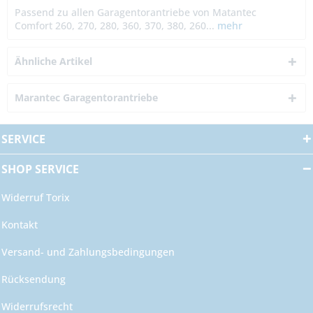
Passend zu allen Garagentorantriebe von Matantec
Comfort 260, 270, 280, 360, 370, 380, 260...
mehr
Ähnliche Artikel
Marantec Garagentorantriebe
SERVICE
SHOP SERVICE
Widerruf Torix
Kontakt
Versand- und Zahlungsbedingungen
Rücksendung
Widerrufsrecht