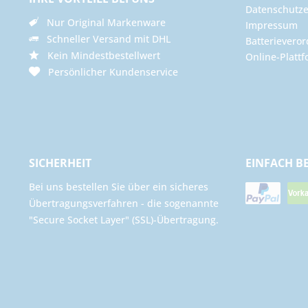
Datenschutze
Nur Original Markenware
Impressum
Schneller Versand mit DHL
Batterievero
Kein Mindestbestellwert
Online-Plattf
Persönlicher Kundenservice
SICHERHEIT
EINFACH B
Bei uns bestellen Sie über ein sicheres
Übertragungsverfahren - die sogenannte
"Secure Socket Layer" (SSL)-Übertragung.