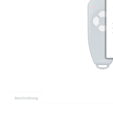
Beschreibung