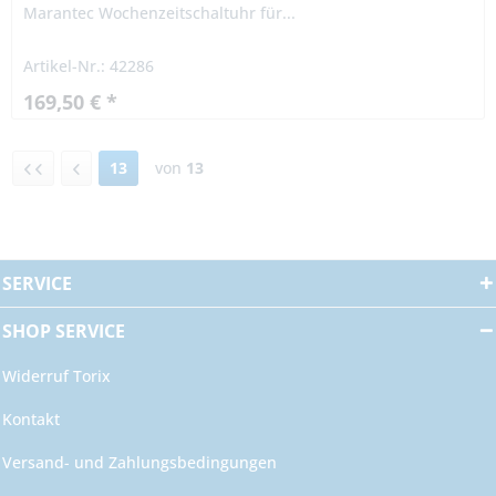
Marantec Wochenzeitschaltuhr für...
Artikel-Nr.: 42286
169,50 € *
13
von
13
SERVICE
SHOP SERVICE
Widerruf Torix
Kontakt
Versand- und Zahlungsbedingungen