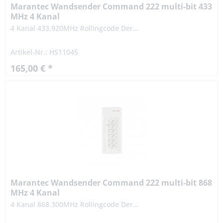
Marantec Wandsender Command 222 multi-bit 433
MHz 4 Kanal
4 Kanal 433.920MHz Rollingcode Der...
Artikel-Nr.: HS11045
165,00 € *
Marantec Wandsender Command 222 multi-bit 868
MHz 4 Kanal
4 Kanal 868.300MHz Rollingcode Der...