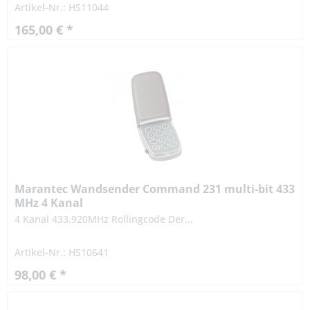
Artikel-Nr.: HS11044
165,00 € *
Marantec Wandsender Command 231 multi-bit 433
MHz 4 Kanal
4 Kanal 433.920MHz Rollingcode Der...
Artikel-Nr.: HS10641
98,00 € *