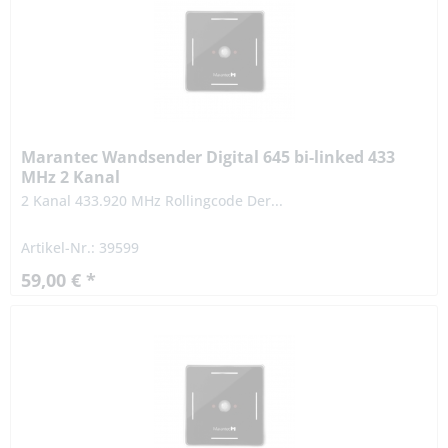
Marantec Wandsender Digital 645 bi-linked 433
MHz 2 Kanal
2 Kanal 433.920 MHz Rollingcode Der...
Artikel-Nr.: 39599
59,00 € *