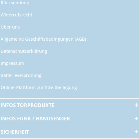
Rücksendung
Widerrufsrecht
Über uns
Allgemeine Geschäftsbedingungen (AGB)
Datenschutzerklärung
Impressum
Batterieverordnung
Online-Plattform zur Streitbeilegung
INFOS TORPRODUKTE
INFOS FUNK / HANDSENDER
SICHERHEIT