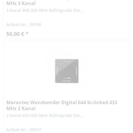
MHz 3 Kanal
3 Kanal 868.300 MHz Rollingcode Die...
Artikel-Nr.: 39596
50,00 € *
Marantec Wandsender Digital 644 bi-linked 433
MHz 2 Kanal
2 Kanal 433.920 MHz Rollingcode Die...
Artikel-Nr.: 39597