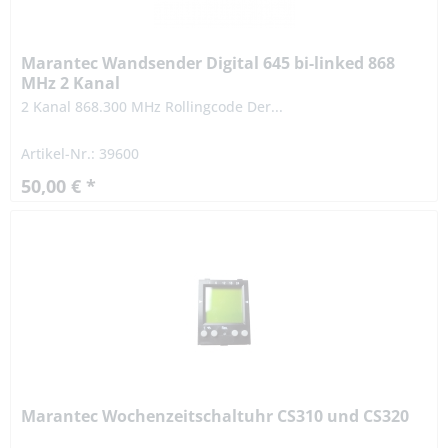
Marantec Wandsender Digital 645 bi-linked 868
MHz 2 Kanal
2 Kanal 868.300 MHz Rollingcode Der...
Artikel-Nr.: 39600
50,00 € *
Marantec Wochenzeitschaltuhr CS310 und CS320