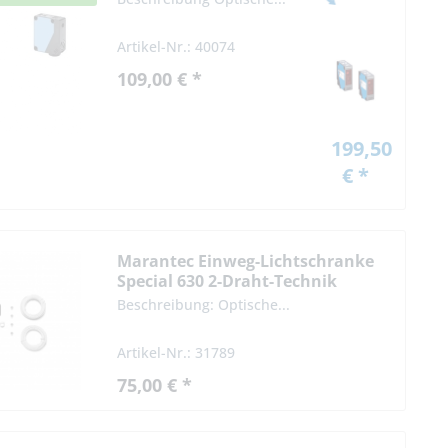
Artikel-Nr.: 40074
109,00 € *
199,50
€ *
Marantec Einweg-Lichtschranke
Special 630 2-Draht-Technik
Beschreibung: Optische...
Artikel-Nr.: 31789
75,00 € *