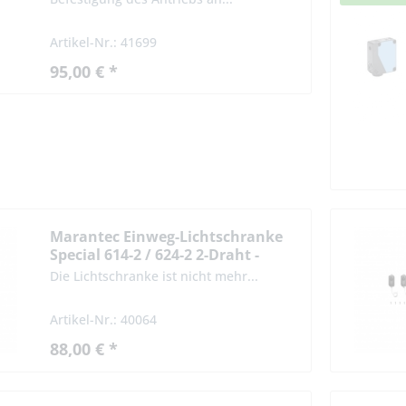
Artikel-Nr.: 41699
95,00 € *
Marantec Einweg-Lichtschranke
Special 614-2 / 624-2 2-Draht -
Technik
Die Lichtschranke ist nicht mehr...
Artikel-Nr.: 40064
88,00 € *