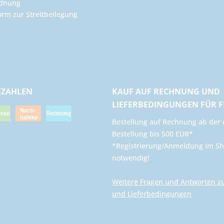
rdnung
orm zur Streitbeilegung
EZAHLEN
KAUF AUF RECHNUNG UND
LIEFERBEDINGUNGEN FÜR 
​Bestellung auf Rechnung ab der 
Bestellung bis 500 EUR*
*Registrierung/Anmeldung im Sh
notwendig!
Weitere Fragen und Antworten z
und Lieferbedingungen