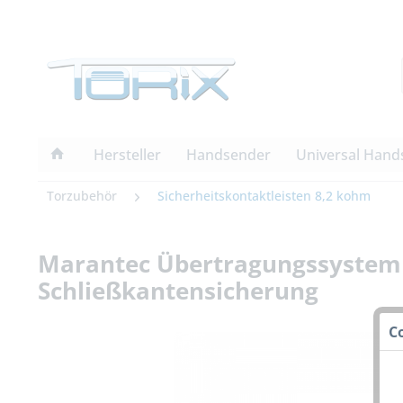
Hersteller
Handsender
Universal Hand
Torzubehör
Sicherheitskontaktleisten 8,2 kohm
Marantec Übertragungssystem 
Schließkantensicherung
C