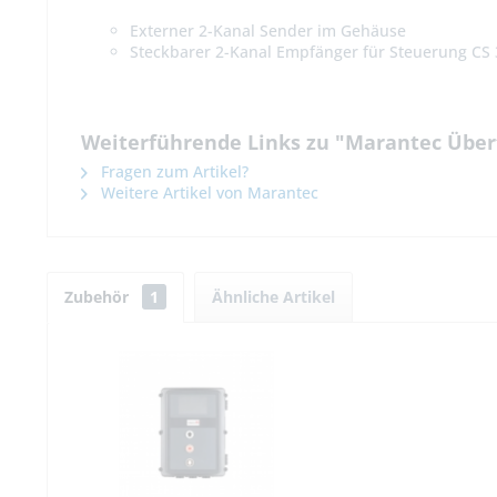
Externer 2-Kanal Sender im Gehäuse
Steckbarer 2-Kanal Empfänger für Steuerung CS
Weiterführende Links zu "Marantec Über
Fragen zum Artikel?
Weitere Artikel von Marantec
Zubehör
1
Ähnliche Artikel