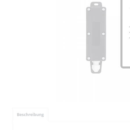
Beschreibung