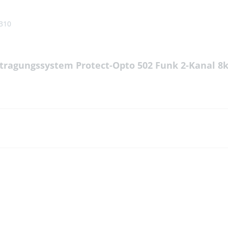
 310
tragungssystem Protect-Opto 502 Funk 2-Kanal 8