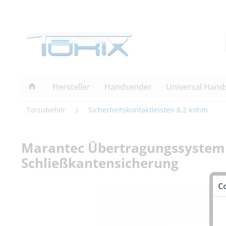
Hersteller
Handsender
Universal Hand
Torzubehör
Sicherheitskontaktleisten 8,2 kohm
Marantec Übertragungssystem 
Schließkantensicherung
C