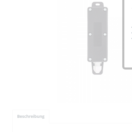
Beschreibung