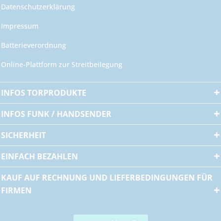
Datenschutzerklärung
Impressum
Batterieverordnung
Online-Plattform zur Streitbeilegung
INFOS TORPRODUKTE
INFOS FUNK / HANDSENDER
SICHERHEIT
EINFACH BEZAHLEN
KAUF AUF RECHNUNG UND LIEFERBEDINGUNGEN FÜR
FIRMEN