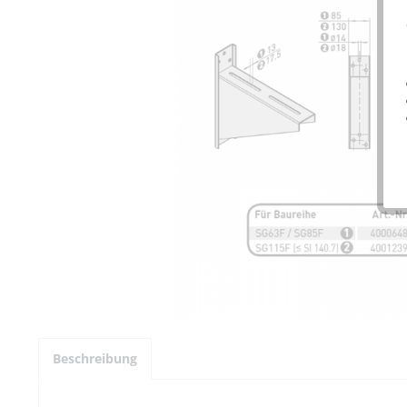
Beschreibung