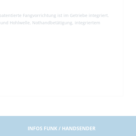
tentierte Fangvorrichtung ist im Getriebe integriert.
 und Hohlwelle, Nothandbetätigung, integriertem
INFOS FUNK / HANDSENDER