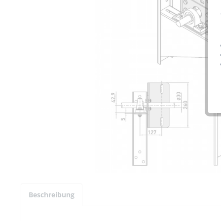
Beschreibung