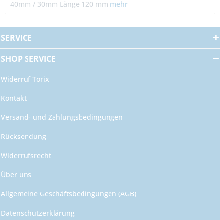
40mm / 30mm Länge 120 mm
mehr
SERVICE
SHOP SERVICE
Widerruf Torix
Kontakt
Versand- und Zahlungsbedingungen
Rücksendung
Widerrufsrecht
Über uns
Allgemeine Geschäftsbedingungen (AGB)
Datenschutzerklärung