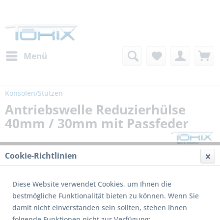
Menü
Konsolen/Stützen
Antriebswelle Reduzierhülse
40mm / 30mm mit Passfeder
Cookie-Richtlinien
Diese Website verwendet Cookies, um Ihnen die
bestmögliche Funktionalität bieten zu können. Wenn Sie
damit nicht einverstanden sein sollten, stehen Ihnen
folgende Funktionen nicht zur Verfügung: