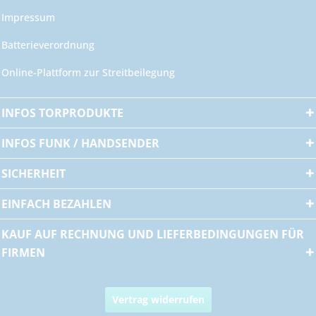
Impressum
Batterieverordnung
Online-Plattform zur Streitbeilegung
INFOS TORPRODUKTE
INFOS FUNK / HANDSENDER
SICHERHEIT
EINFACH BEZAHLEN
KAUF AUF RECHNUNG UND LIEFERBEDINGUNGEN FÜR
FIRMEN
Vertrag widerrufen