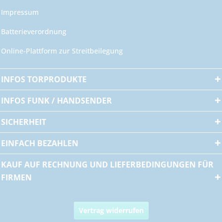
Impressum
Batterieverordnung
Online-Plattform zur Streitbeilegung
INFOS TORPRODUKTE
INFOS FUNK / HANDSENDER
SICHERHEIT
EINFACH BEZAHLEN
KAUF AUF RECHNUNG UND LIEFERBEDINGUNGEN FÜR
FIRMEN
Vertrag widerrufen