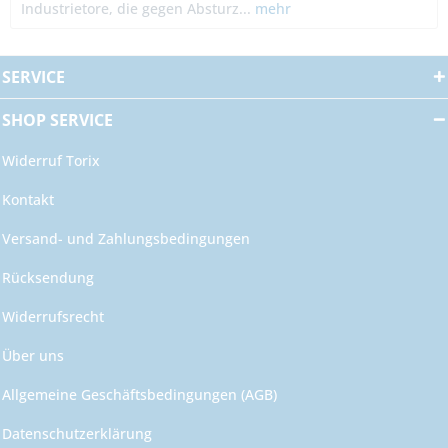
Industrietore, die gegen Absturz...
mehr
SERVICE
SHOP SERVICE
Widerruf Torix
Kontakt
Versand- und Zahlungsbedingungen
Rücksendung
Widerrufsrecht
Über uns
Allgemeine Geschäftsbedingungen (AGB)
Datenschutzerklärung