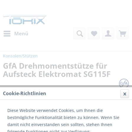
Menü
Konsolen/Stützen
GfA Drehmomentstütze für
Aufsteck Elektromat SG115F
Cookie-Richtlinien
Diese Website verwendet Cookies, um Ihnen die
bestmögliche Funktionalität bieten zu können. Wenn Sie
damit nicht einverstanden sein sollten, stehen Ihnen
folgende Funktionen nicht zur Verfügung: