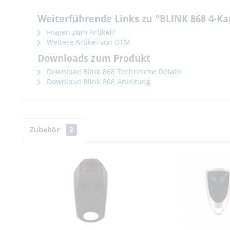
Weiterführende Links zu "BLINK 868 4-Ka
Fragen zum Artikel?
Weitere Artikel von DTM
Downloads zum Produkt
Download Blink 868 Technische Details
Download Blink 868 Anleitung
Zubehör
2