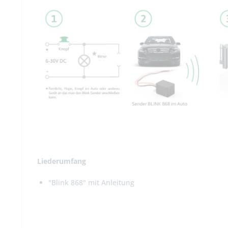
Liederumfang
"Blink 868" mit Anleitung