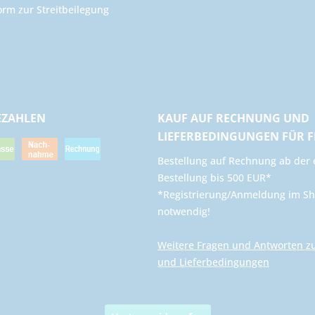
orm zur Streitbeilegung
EZAHLEN
KAUF AUF RECHNUNG UND
LIEFERBEDINGUNGEN FÜR 
​Bestellung auf Rechnung ab der 
Bestellung bis 500 EUR*
*Registrierung/Anmeldung im Sh
notwendig!
Weitere Fragen und Antworten z
und Lieferbedingungen