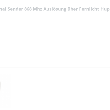
nal Sender 868 Mhz Auslösung über Fernlicht Hup