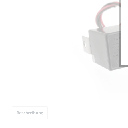
Beschreibung