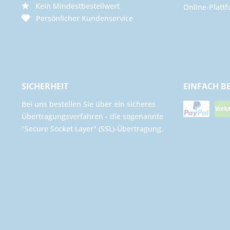
Kein Mindestbestellwert
Online-Plattf
Persönlicher Kundenservice
SICHERHEIT
EINFACH B
Bei uns bestellen Sie über ein sicheres
Übertragungsverfahren - die sogenannte
"Secure Socket Layer" (SSL)-Übertragung.