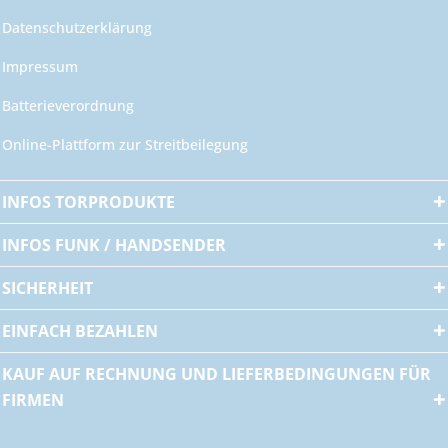
Datenschutzerklärung
Impressum
Batterieverordnung
Online-Plattform zur Streitbeilegung
INFOS TORPRODUKTE
INFOS FUNK / HANDSENDER
SICHERHEIT
EINFACH BEZAHLEN
KAUF AUF RECHNUNG UND LIEFERBEDINGUNGEN FÜR
FIRMEN