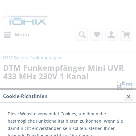
Menü
DTM System Funkempfänger
DTM Funkempfänger Mini UVR
433 MHz 230V 1 Kanal
Cookie-Richtlinien
Diese Website verwendet Cookies, um Ihnen die
bestmögliche Funktionalität bieten zu können. Wenn Sie
damit nicht einverstanden sein sollten, stehen Ihnen
folgende Funktionen nicht zur Verfügung: