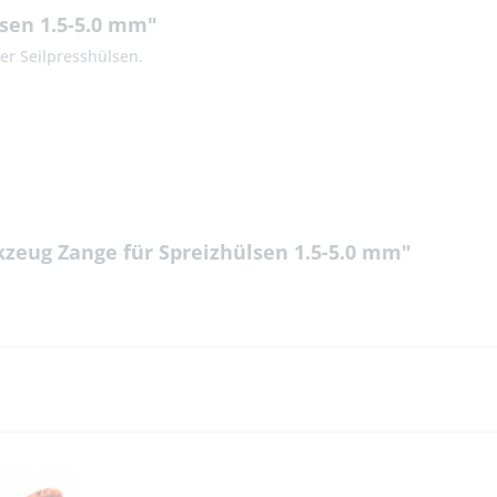
sen 1.5-5.0 mm"
er Seilpresshülsen.
zeug Zange für Spreizhülsen 1.5-5.0 mm"