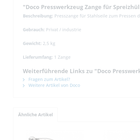
"Doco Presswerkzeug Zange für Spreizhül
Beschreibung:
Presszange für Stahlseile zum Pressen d
Gebrauch:
Privat / industrie
Gewicht:
2,5 kg
Lieferumfang:
1 Zange
Weiterführende Links zu "Doco Presswerk
Fragen zum Artikel?
Weitere Artikel von Doco
Ähnliche Artikel