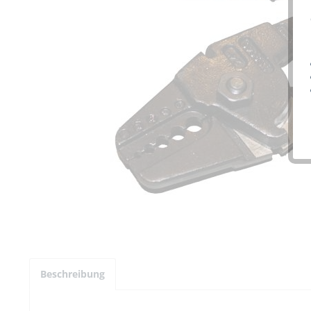
Beschreibung