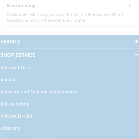
Beschreibung
Merkmale: Mit integriertem Blinklicht (Reichweite 30 m)
Synchronisiert und einstellbar...
mehr
SERVICE
SHOP SERVICE
Widerruf Torix
Kontakt
Versand- und Zahlungsbedingungen
Rücksendung
Widerrufsrecht
Über uns