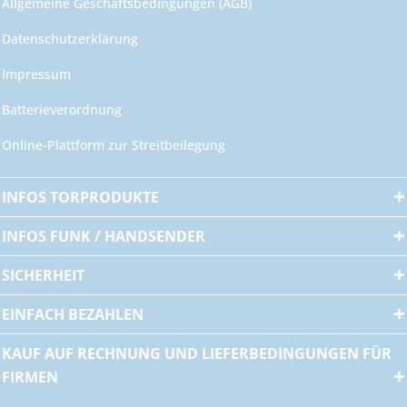
Allgemeine Geschäftsbedingungen (AGB)
Datenschutzerklärung
Impressum
Batterieverordnung
Online-Plattform zur Streitbeilegung
INFOS TORPRODUKTE
INFOS FUNK / HANDSENDER
SICHERHEIT
EINFACH BEZAHLEN
KAUF AUF RECHNUNG UND LIEFERBEDINGUNGEN FÜR
FIRMEN