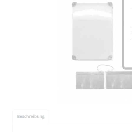
Beschreibung