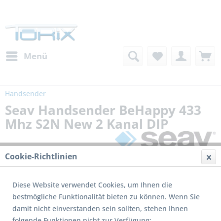
Menü
Handsender
Seav Handsender BeHappy 433
Mhz S2N New 2 Kanal DIP
Cookie-Richtlinien
Diese Website verwendet Cookies, um Ihnen die
bestmögliche Funktionalität bieten zu können. Wenn Sie
damit nicht einverstanden sein sollten, stehen Ihnen
folgende Funktionen nicht zur Verfügung: