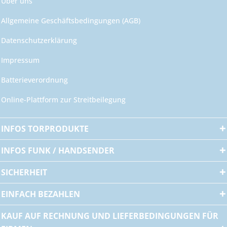
Über uns
Allgemeine Geschäftsbedingungen (AGB)
Datenschutzerklärung
Impressum
Batterieverordnung
Online-Plattform zur Streitbeilegung
INFOS TORPRODUKTE
INFOS FUNK / HANDSENDER
SICHERHEIT
EINFACH BEZAHLEN
KAUF AUF RECHNUNG UND LIEFERBEDINGUNGEN FÜR