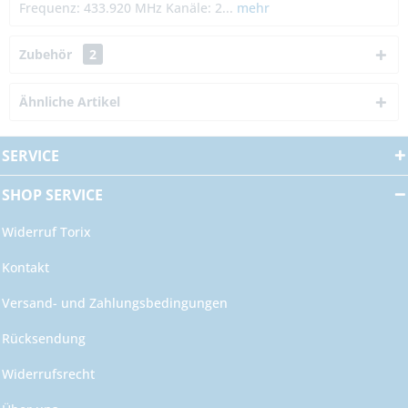
Frequenz: 433.920 MHz Kanäle: 2...
mehr
Zubehör
2
Ähnliche Artikel
SERVICE
SHOP SERVICE
Widerruf Torix
Kontakt
Versand- und Zahlungsbedingungen
Rücksendung
Widerrufsrecht